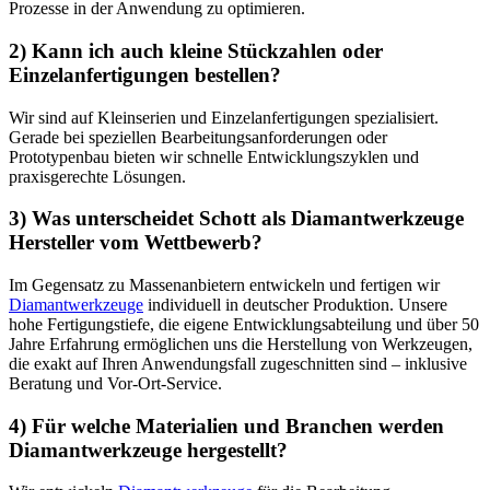
Prozesse in der Anwendung zu optimieren.
2) Kann ich auch kleine Stückzahlen oder
Einzelanfertigungen bestellen?
Wir sind auf Kleinserien und Einzelanfertigungen spezialisiert.
Gerade bei speziellen Bearbeitungsanforderungen oder
Prototypenbau bieten wir schnelle Entwicklungszyklen und
praxisgerechte Lösungen.
3) Was unterscheidet Schott als Diamantwerkzeuge
Hersteller vom Wettbewerb?
Im Gegensatz zu Massenanbietern entwickeln und fertigen wir
Diamantwerkzeuge
individuell in deutscher Produktion. Unsere
hohe Fertigungstiefe, die eigene Entwicklungsabteilung und über 50
Jahre Erfahrung ermöglichen uns die Herstellung von Werkzeugen,
die exakt auf Ihren Anwendungsfall zugeschnitten sind – inklusive
Beratung und Vor-Ort-Service.
4) Für welche Materialien und Branchen werden
Diamantwerkzeuge hergestellt?