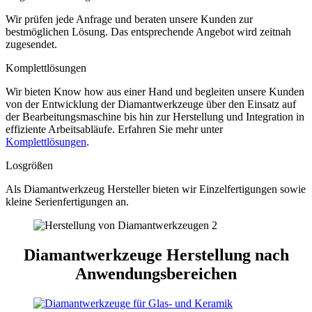
Wir prüfen jede Anfrage und beraten unsere Kunden zur
bestmöglichen Lösung. Das entsprechende Angebot wird zeitnah
zugesendet.
Komplettlösungen
Wir bieten Know how aus einer Hand und begleiten unsere Kunden
von der Entwicklung der Diamantwerkzeuge über den Einsatz auf
der Bearbeitungsmaschine bis hin zur Herstellung und Integration in
effiziente Arbeitsabläufe. Erfahren Sie mehr unter
Komplettlösungen
.
Losgrößen
Als Diamantwerkzeug Hersteller bieten wir Einzelfertigungen sowie
kleine Serienfertigungen an.
Diamantwerkzeuge Herstellung nach
Anwendungsbereichen