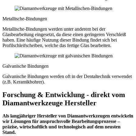
Metallische-Bindungen
Metallische-Bindungen werden unter anderem bei der
Glasbearbeitung eingesetzt, da diese einen geringeren Verschleiß
haben. Eine häufige Nutzung dieser Bindung findet sich bei
Profilschleifscheiben, welche das fertige Glas bearbeiten.
Galvanische Bindungen
Galvanische Bindungen werden oft in der Dentaltechnik verwendet
(z.B. Keramikbohrer).
Forschung & Entwicklung - direkt vom
Diamantwerkzeuge Hersteller
Als langjähriger Hersteller von Diamantwerkzeugen entwickeln
wir Lösungen für anspruchsvolle Bearbeitungsprozesse –
präzise, wirtschaftlich und technologisch auf dem neusten
Stand.