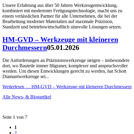
Unsere Erfahrung aus über 50 Jahren Werkzeugentwicklung,
kombiniert mit modernster Fertigungstechnologie, macht uns zu
einem verlässlichen Partner für alle Unternehmen, die bei der
Bearbeitung moderner Materialien auf maximale Präzision,
Standzeit und betriebswirtschaftlich sinnvolle Lösungen setzen.
HM-GVD – Werkzeuge mit kleineren
Durchmessern
05.01.2026
Die Anforderungen an Präzisionswerkzeuge steigen – insbesondere
dort, wo Bauteile immer filigraner, komplexer und anspruchsvoller
werden. Um diesen Entwicklungen gerecht zu werden, hat Schott
Diamantwerkzeuge sei...
Weiterlesen …
HM-GVD – Werkzeuge mit kleineren Durchmessern
Alle News- & Blogartikel
Seite 1 von 7
1
2