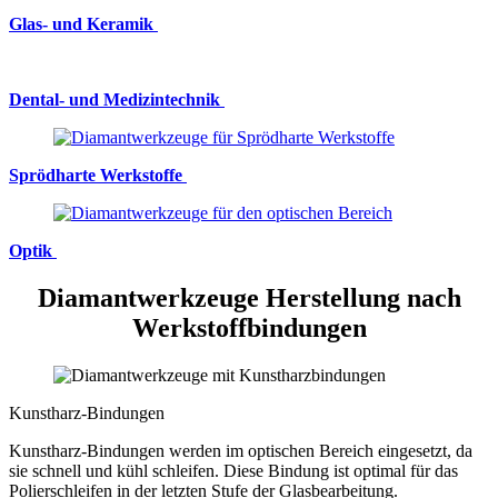
Glas- und Keramik
Dental- und Medizintechnik
Sprödharte Werkstoffe
Optik
Diamantwerkzeuge Herstellung nach
Werkstoffbindungen
Kunstharz-Bindungen
Kunstharz-Bindungen werden im optischen Bereich eingesetzt, da
sie schnell und kühl schleifen. Diese Bindung ist optimal für das
Polierschleifen in der letzten Stufe der Glasbearbeitung.