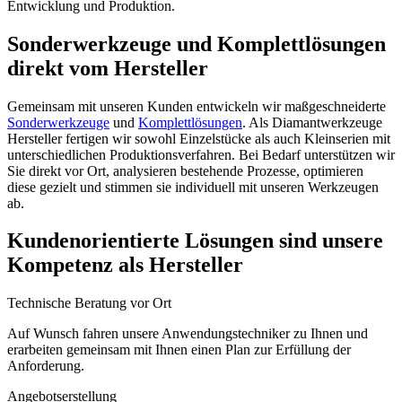
Entwicklung und Produktion.
Sonderwerkzeuge und Komplettlösungen
direkt vom Hersteller
Gemeinsam mit unseren Kunden entwickeln wir maßgeschneiderte
Sonderwerkzeuge
und
Komplettlösungen
. Als Diamantwerkzeuge
Hersteller fertigen wir sowohl Einzelstücke als auch Kleinserien mit
unterschiedlichen Produktionsverfahren. Bei Bedarf unterstützen wir
Sie direkt vor Ort, analysieren bestehende Prozesse, optimieren
diese gezielt und stimmen sie individuell mit unseren Werkzeugen
ab.
Kundenorientierte Lösungen sind unsere
Kompetenz als Hersteller
Technische Beratung vor Ort
Auf Wunsch fahren unsere Anwendungstechniker zu Ihnen und
erarbeiten gemeinsam mit Ihnen einen Plan zur Erfüllung der
Anforderung.
Angebotserstellung